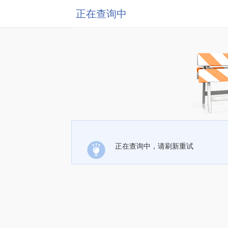
正在查询中
正在查询中，请刷新重试