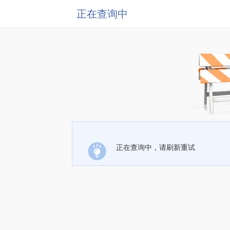
正在查询中
正在查询中，请刷新重试