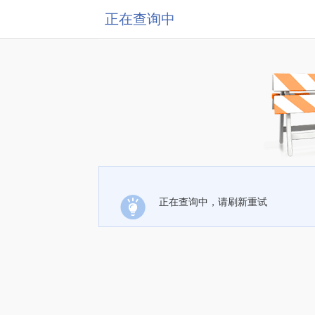
正在查询中
正在查询中，请刷新重试