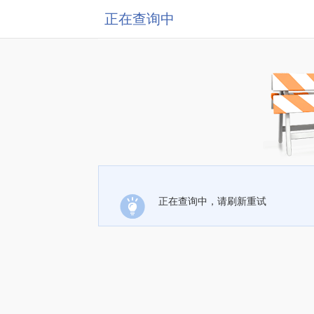
正在查询中
正在查询中，请刷新重试