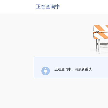
正在查询中
正在查询中，请刷新重试