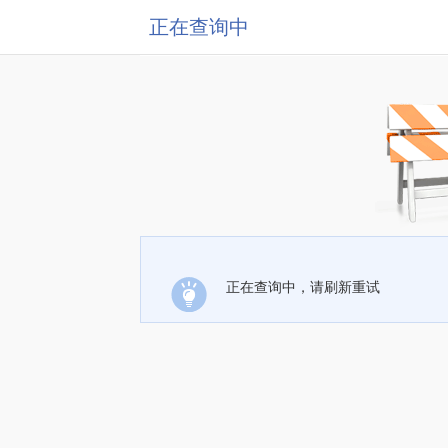
正在查询中
正在查询中，请刷新重试